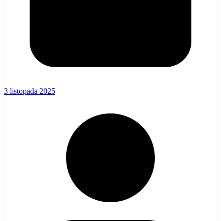
3 listopada 2025