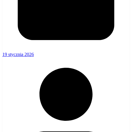
19 stycznia 2026