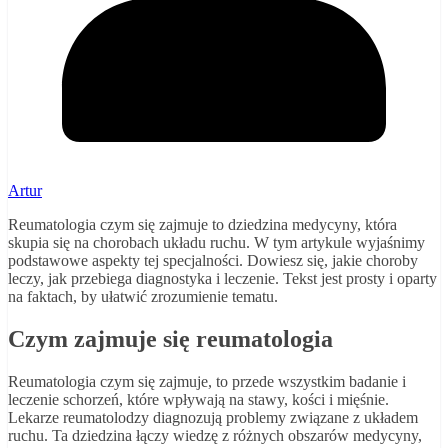
Artur
Reumatologia czym się zajmuje to dziedzina medycyny, która
skupia się na chorobach układu ruchu. W tym artykule wyjaśnimy
podstawowe aspekty tej specjalności. Dowiesz się, jakie choroby
leczy, jak przebiega diagnostyka i leczenie. Tekst jest prosty i oparty
na faktach, by ułatwić zrozumienie tematu.
Czym zajmuje się reumatologia
Reumatologia czym się zajmuje, to przede wszystkim badanie i
leczenie schorzeń, które wpływają na stawy, kości i mięśnie.
Lekarze reumatolodzy diagnozują problemy związane z układem
ruchu. Ta dziedzina łączy wiedzę z różnych obszarów medycyny,