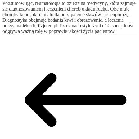
Podsumowując, reumatologia to dziedzina medycyny, która zajmuje
się diagnozowaniem i leczeniem chorób układu ruchu. Obejmuje
choroby takie jak reumatoidalne zapalenie stawów i osteoporozę.
Diagnostyka obejmuje badania krwi i obrazowanie, a leczenie
polega na lekach, fizjoterapii i zmianach stylu życia. Ta specjalność
odgrywa ważną rolę w poprawie jakości życia pacjentów.