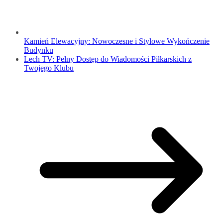
Kamień Elewacyjny: Nowoczesne i Stylowe Wykończenie
Budynku
Lech TV: Pełny Dostęp do Wiadomości Piłkarskich z
Twojego Klubu